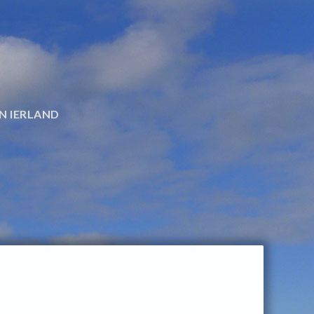
N IERLAND