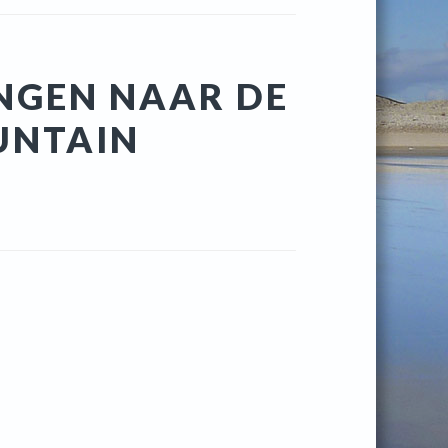
NGEN NAAR DE
UNTAIN