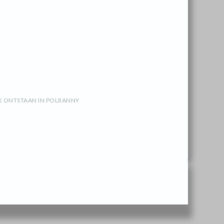
 ONTSTAAN IN POLRANNY