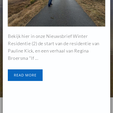
Bekijk hier in onze Nieuwsbrief Winter
Residentie (2) de start van de residentie van
Pauline Kick, en een verhaal van Regina
Broersma "If ...
READ MORE