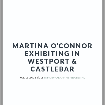
MARTINA O’CONNOR
EXHIBITING IN
WESTPORT &
CASTLEBAR
JULI 2, 2023
door
INFO@POLRANNYPIRATES.NL