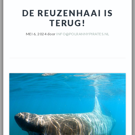
DE REUZENHAAI IS
TERUG!
MEI 6, 2024
door
INFO@POLRANNYPIRATES.NL