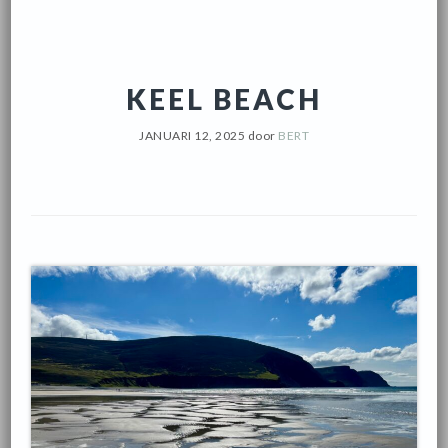
KEEL BEACH
JANUARI 12, 2025
door
BERT