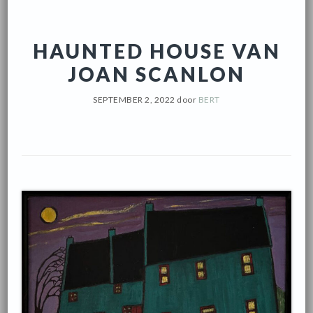
HAUNTED HOUSE VAN
JOAN SCANLON
SEPTEMBER 2, 2022
door
BERT