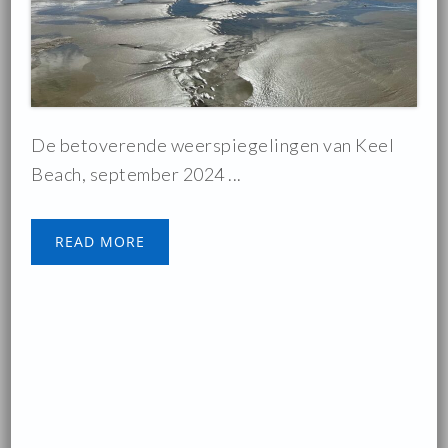
De betoverende weerspiegelingen van Keel
Beach, september 2024 ...
READ MORE