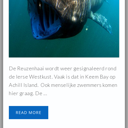
De Reuzenhaai wordt weer gesignaleerd rond
de Ierse Westkust. Vaak is dat in Keem Bay op
Achill Island. Ook menselijke zwemmers komen
hier graag. De ...
READ MORE