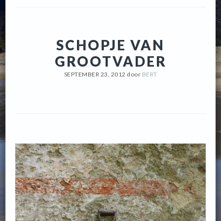
SCHOPJE VAN
GROOTVADER
SEPTEMBER 23, 2012
door
BERT