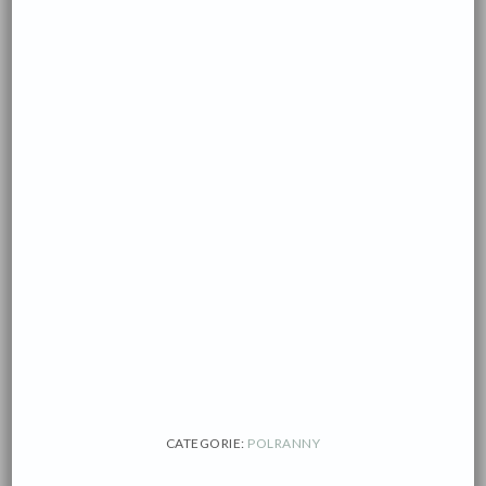
CATEGORIE:
POLRANNY