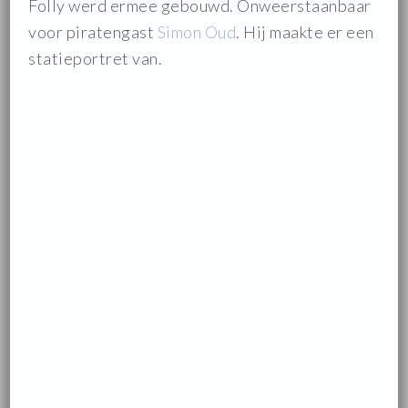
Folly werd ermee gebouwd. Onweerstaanbaar
voor piratengast
Simon Oud
. Hij maakte er een
statieportret van.