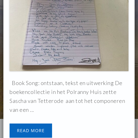
Book Song: ontstaan, tekst en uitwerking De
boekencollectie in het Polranny Huis zette
Sascha van Tetterode aan tot het componeren
van een ...
READ MORE