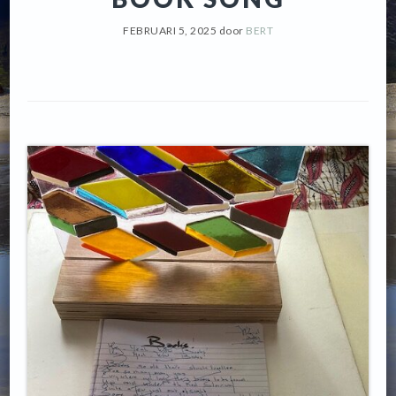
FEBRUARI 5, 2025
door
BERT