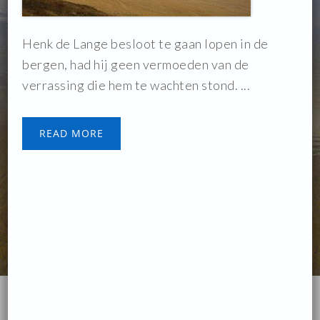
Henk de Lange besloot te gaan lopen in de
bergen, had hij geen vermoeden van de
verrassing die hem te wachten stond. ...
READ MORE