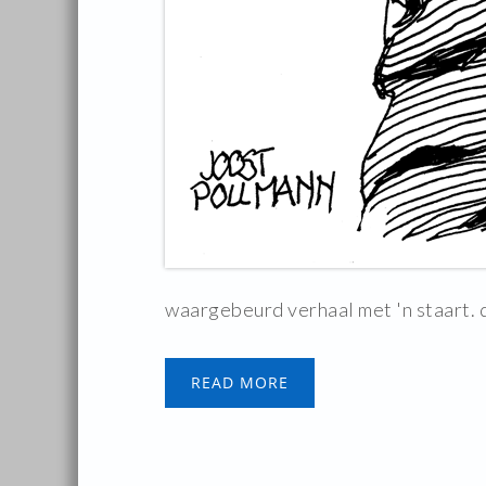
waargebeurd verhaal met 'n staart. 
READ MORE