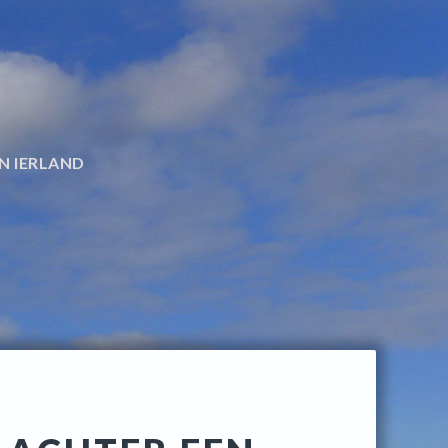
N IERLAND