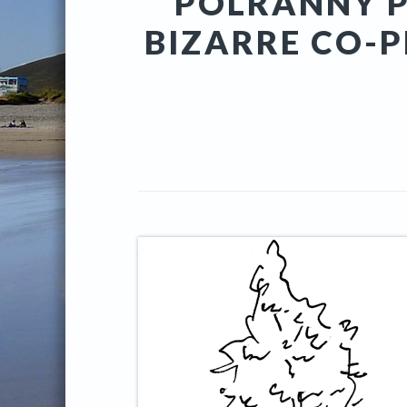
POLRANNY P
BIZARRE CO-