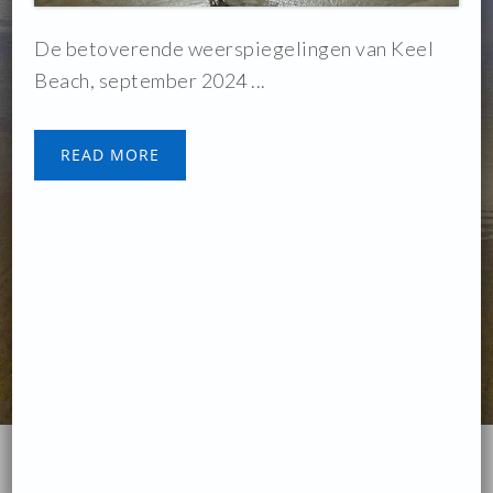
De betoverende weerspiegelingen van Keel
Beach, september 2024 ...
READ MORE