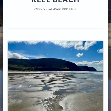
JANUARI 12, 2025
door
BERT