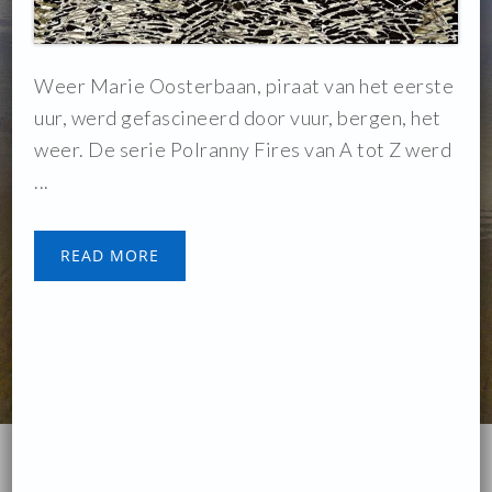
Weer Marie Oosterbaan, piraat van het eerste
uur, werd gefascineerd door vuur, bergen, het
weer. De serie Polranny Fires van A tot Z werd
...
READ MORE