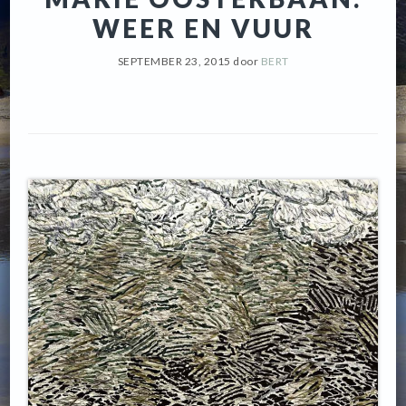
WEER EN VUUR
SEPTEMBER 23, 2015
door
BERT