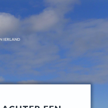
N IERLAND