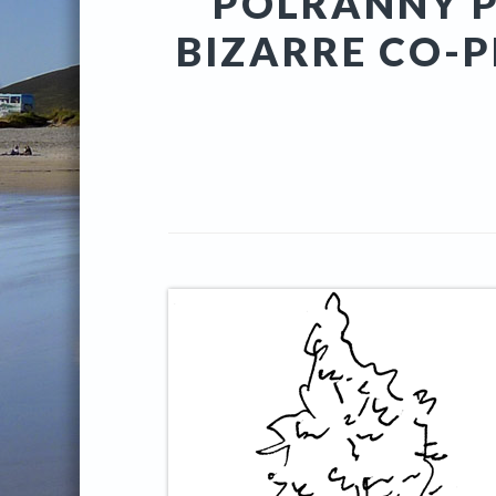
POLRANNY P
BIZARRE CO-