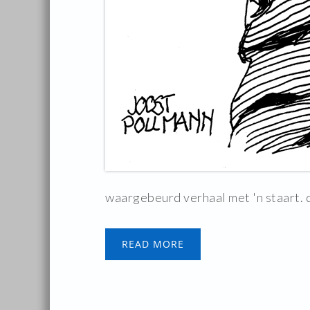
waargebeurd verhaal met 'n staart. 
READ MORE