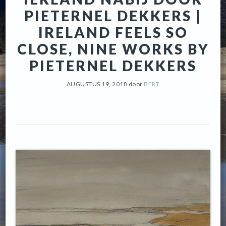
PIETERNEL DEKKERS |
IRELAND FEELS SO
CLOSE, NINE WORKS BY
PIETERNEL DEKKERS
AUGUSTUS 19, 2018
door
BERT