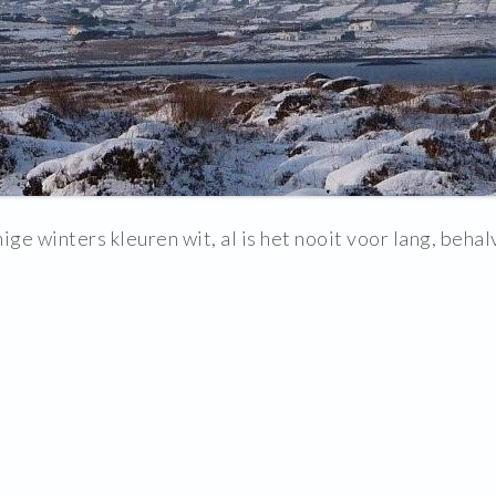
ge winters kleuren wit, al is het nooit voor lang, behalv