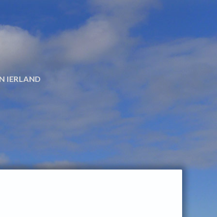
N IERLAND