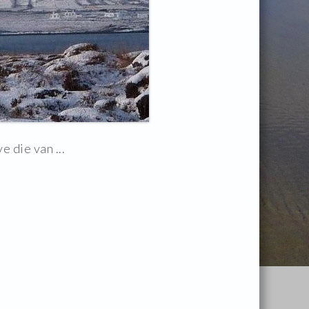
e die van ...