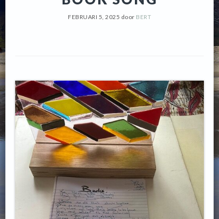
FEBRUARI 5, 2025
door
BERT