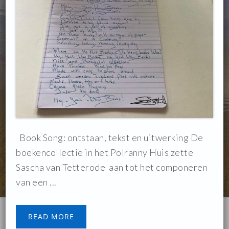
Book Song: ontstaan, tekst en uitwerking De
boekencollectie in het Polranny Huis zette
Sascha van Tetterode aan tot het componeren
van een ...
READ MORE