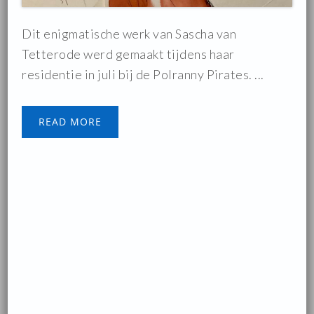
Dit enigmatische werk van Sascha van
Tetterode werd gemaakt tijdens haar
residentie in juli bij de Polranny Pirates. ...
READ MORE