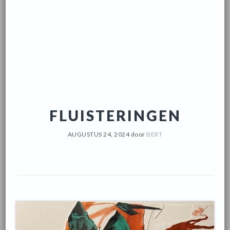
FLUISTERINGEN
AUGUSTUS 24, 2024
door
BERT