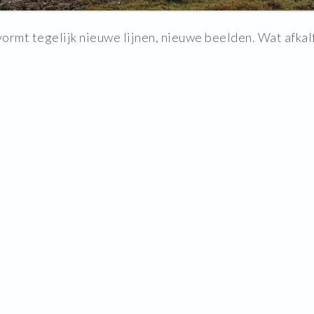
vormt tegelijk nieuwe lijnen, nieuwe beelden. Wat afkalf