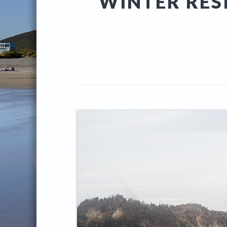
WINTER RESI