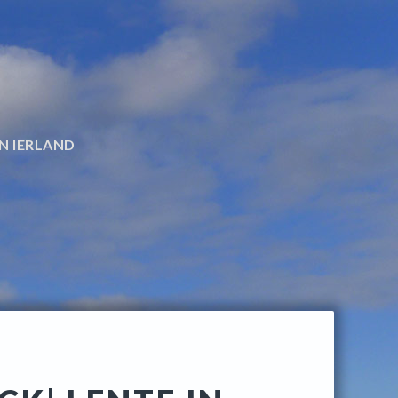
N IERLAND