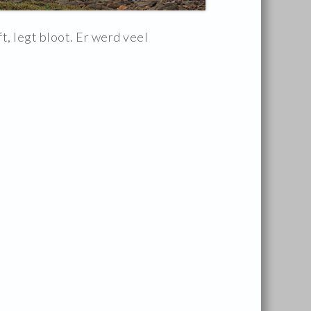
t, legt bloot. Er werd veel