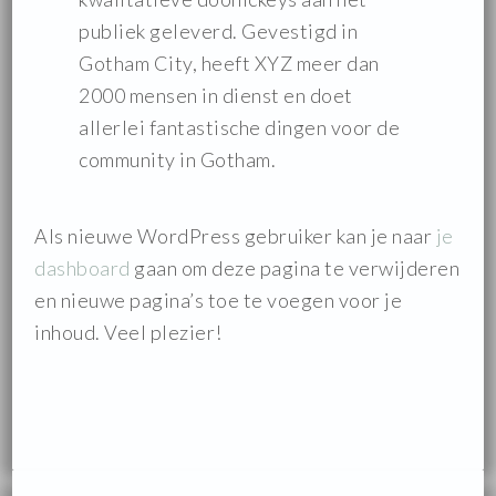
publiek geleverd. Gevestigd in
Gotham City, heeft XYZ meer dan
2000 mensen in dienst en doet
allerlei fantastische dingen voor de
community in Gotham.
Als nieuwe WordPress gebruiker kan je naar
je
dashboard
gaan om deze pagina te verwijderen
en nieuwe pagina’s toe te voegen voor je
inhoud. Veel plezier!