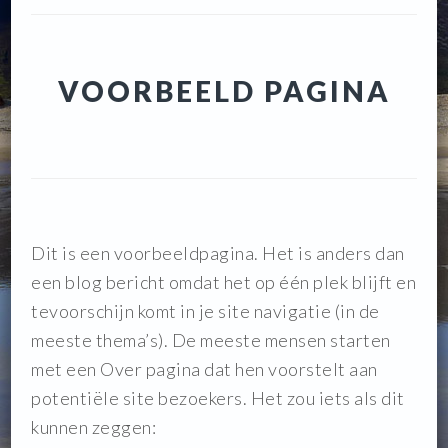
VOORBEELD PAGINA
Dit is een voorbeeldpagina. Het is anders dan
een blog bericht omdat het op één plek blijft en
tevoorschijn komt in je site navigatie (in de
meeste thema’s). De meeste mensen starten
met een Over pagina dat hen voorstelt aan
potentiële site bezoekers. Het zou iets als dit
kunnen zeggen: