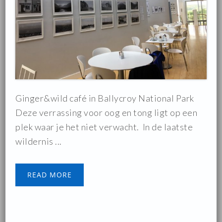
Ginger&wild café in Ballycroy National Park
Deze verrassing voor oog en tong ligt op een
plek waar je het niet verwacht. In de laatste
wildernis ...
READ MORE