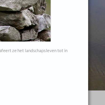
afeert ze het landschapsleven tot in