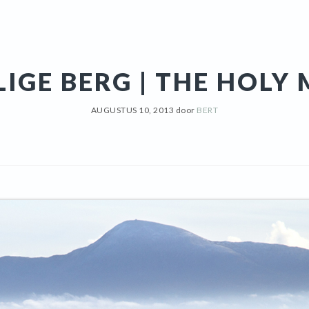
LIGE BERG | THE HOL
AUGUSTUS 10, 2013
door
BERT