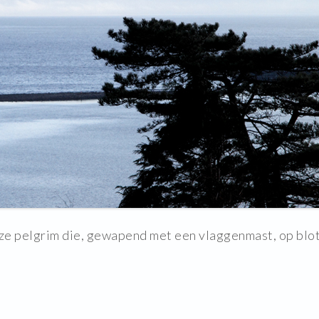
eze pelgrim die, gewapend met een vlaggenmast, op blo