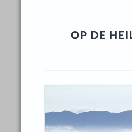
OP DE HEI