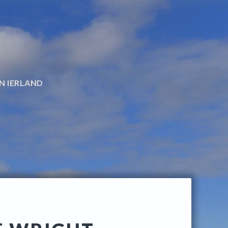
N IERLAND