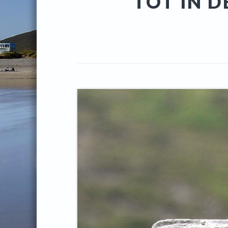
TOT IN 