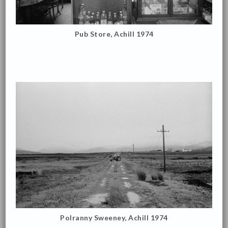
Pub Store, Achill 1974
Polranny Sweeney, Achill 1974