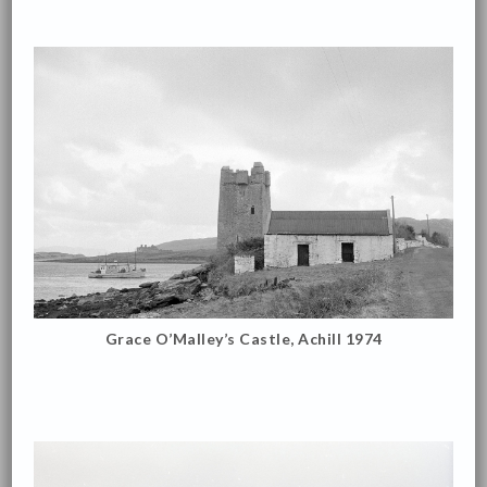
Grace O’Malley’s Castle, Achill 1974