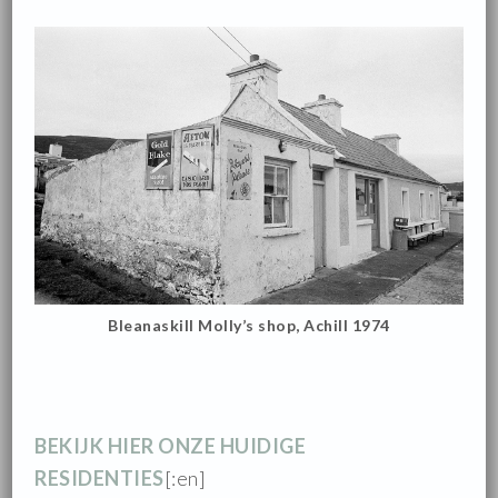
Bleanaskill Molly’s shop, Achill 1974
BEKIJK HIER ONZE HUIDIGE
RESIDENTIES
[:en]