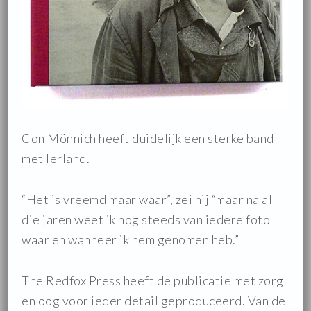
Con Mönnich heeft duidelijk een sterke band
met Ierland.
“Het is vreemd maar waar”, zei hij “maar na al
die jaren weet ik nog steeds van iedere foto
waar en wanneer ik hem genomen heb.”
The Redfox Press heeft de publicatie met zorg
en oog voor ieder detail geproduceerd. Van de