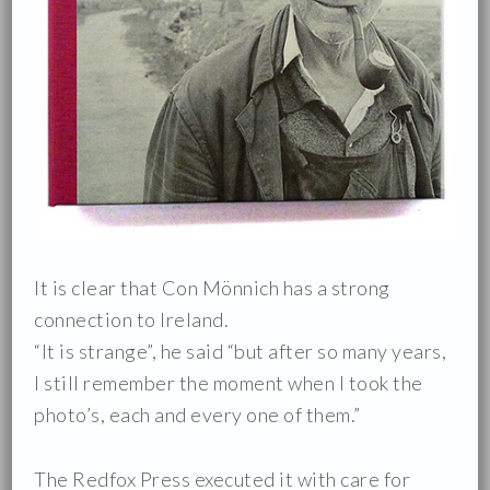
It is clear that Con Mönnich has a strong
connection to Ireland.
“It is strange”, he said “but after so many years,
I still remember the moment when I took the
photo’s, each and every one of them.”
The Redfox Press executed it with care for