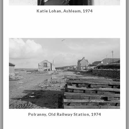
Katie Lohan, Ashleam, 1974
Polranny, Old Railway Station, 1974