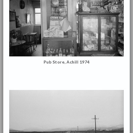
Pub Store, Achill 1974