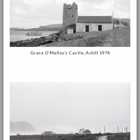
Grace O’Malley’s Castle, Achill 1974