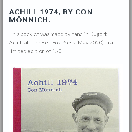
ACHILL 1974, BY CON
MÖNNICH.
This booklet was made by hand in Dugort,
Achill at The Red Fox Press (May 2020) in a
limited edition of 150.