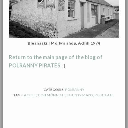
Bleanaskill Molly’s shop, Achill 1974
Return to the main page of the blog of
POLRANNY PIRATES
[:]
CATEGORIE:
POLRANNY
TAGS:
ACHILL
,
CON MÖNNICH
,
COUNTY MAYO
,
PUBLICATIE