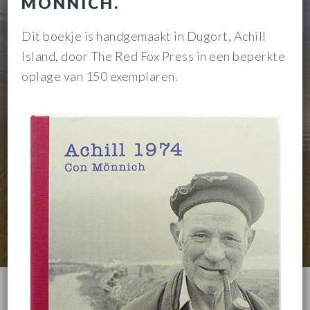
MÖNNICH.
Dit boekje is handgemaakt in Dugort, Achill
Island, door The Red Fox Press in een beperkte
oplage van 150 exemplaren.