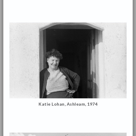
Katie Lohan, Ashleam, 1974