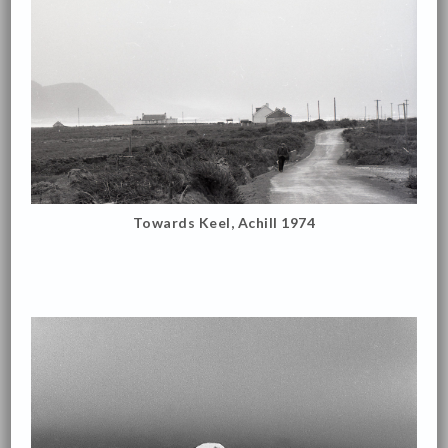
Towards Keel, Achill 1974