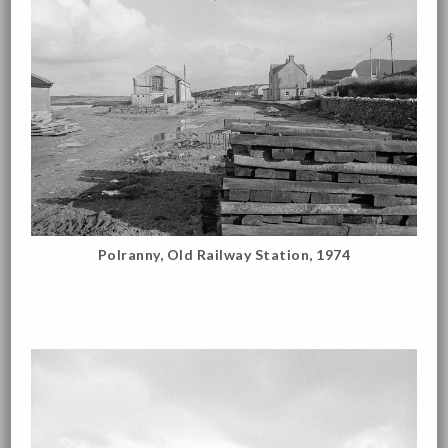
Polranny, Old Railway Station, 1974