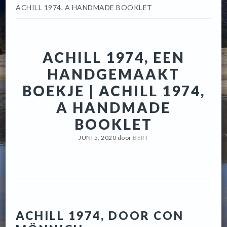
ACHILL 1974, A HANDMADE BOOKLET
ACHILL 1974, EEN
HANDGEMAAKT
BOEKJE | ACHILL 1974,
A HANDMADE
BOOKLET
JUNI 5, 2020
door
BERT
ACHILL 1974, DOOR CON