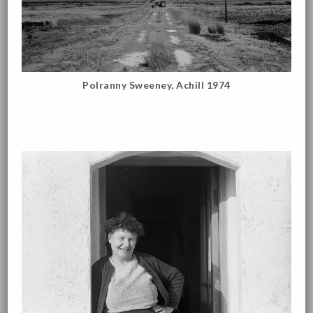
Polranny Sweeney, Achill 1974