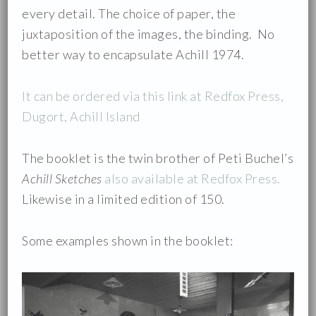
every detail. The choice of paper, the
juxtaposition of the images, the binding. No
better way to encapsulate Achill 1974.
It can be ordered via this link at Redfox Press,
Dugort, Achill Island
The booklet is the twin brother of Peti Buchel’s
Achill Sketches
also available at Redfox Press.
Likewise in a limited edition of 150.
Some examples shown in the booklet: