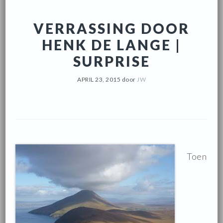
VERRASSING DOOR
HENK DE LANGE |
SURPRISE
APRIL 23, 2015
door
JW
Toen