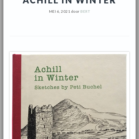
ACHILL IN WINTER
MEI 6, 2021
door
BERT