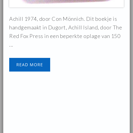
Achill 1974, door Con Mönnich. Dit boekje is
handgemaakt in Dugort, Achill Island, door The
Red Fox Press in een beperkte oplage van 150
...
READ MORE