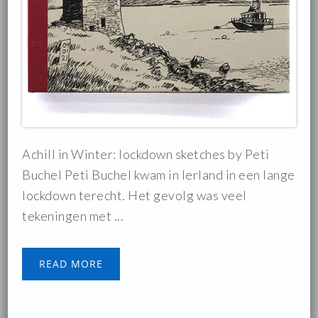
Achill in Winter: lockdown sketches by Peti
Buchel Peti Buchel kwam in Ierland in een lange
lockdown terecht. Het gevolg was veel
tekeningen met ...
READ MORE