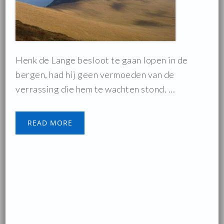
Henk de Lange besloot te gaan lopen in de
bergen, had hij geen vermoeden van de
verrassing die hem te wachten stond. ...
READ MORE