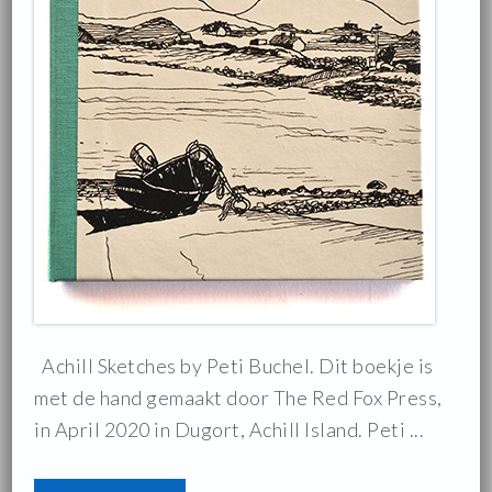
Achill Sketches by Peti Buchel. Dit boekje is
met de hand gemaakt door The Red Fox Press,
in April 2020 in Dugort, Achill Island. Peti ...