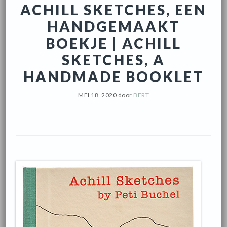
ACHILL SKETCHES, EEN
HANDGEMAAKT
BOEKJE | ACHILL
SKETCHES, A
HANDMADE BOOKLET
MEI 18, 2020
door
BERT