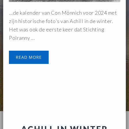
...de kalender van Con Mönnich voor 2024 met
zijn historische foto's van Achill in de winter.
Het was ook de eerste keer dat Stichting
Polranny ...
READ MORE