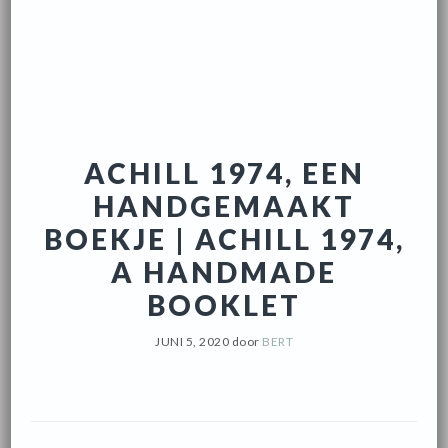
ACHILL 1974, EEN
HANDGEMAAKT
BOEKJE | ACHILL 1974,
A HANDMADE
BOOKLET
JUNI 5, 2020
door
BERT