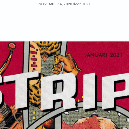
NOVEMBER 4, 2020
door
BERT