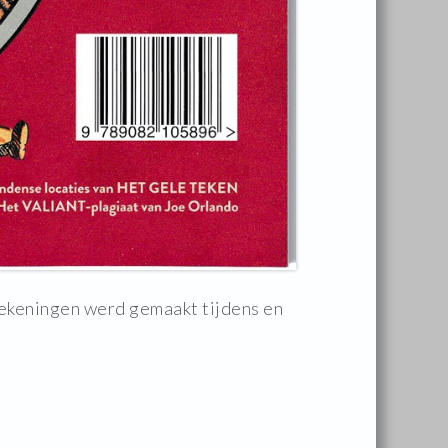
 tekeningen werd gemaakt tijdens en