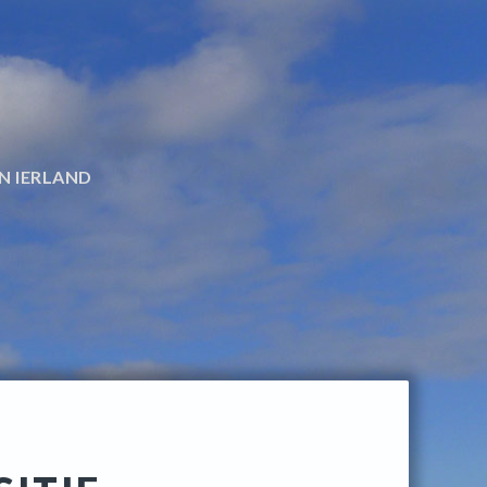
N IERLAND