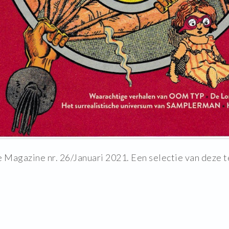
re Magazine nr. 26/Januari 2021. Een selectie van deze